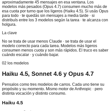
aproximadamente 45 mensajes en esa ventana. Los
modelos más pesados (Opus 4.7) consumen mucho más de
esa cuota por turno que los ligeros (Haiku 4.5). Si usás Opus
para todo · te quedás sin mensajes a media tarde · si
distribuís entre los 3 modelos según la tarea · te alcanza con
holgura.
La clave
No se trata de usar menos Claude · se trata de usar el
modelo correcto para cada tarea. Modelos más ligeros
consumen menos cuota y son más rápidos. El truco es saber
cuándo escalar · y cuándo bajar.
02 los modelos
Haiku 4.5, Sonnet 4.6 y Opus 4.7
Pensalos como tres modelos de carros. Cada uno tiene su
propósito y su momento. Mismo motor de Anthropic · pero
distinta vocación y distinto consumo.
Haiku 4.5