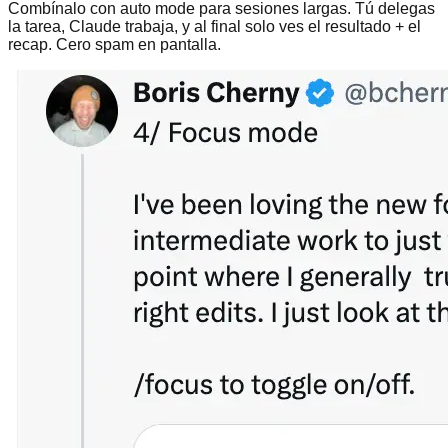
Combínalo con auto mode para sesiones largas. Tú delegas
la tarea, Claude trabaja, y al final solo ves el resultado + el
recap. Cero spam en pantalla.