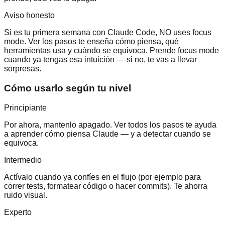
Aviso honesto
Si es tu primera semana con Claude Code, NO uses focus
mode. Ver los pasos te enseña cómo piensa, qué
herramientas usa y cuándo se equivoca. Prende focus mode
cuando ya tengas esa intuición — si no, te vas a llevar
sorpresas.
Cómo usarlo según tu nivel
Principiante
Por ahora, mantenlo apagado. Ver todos los pasos te ayuda
a aprender cómo piensa Claude — y a detectar cuando se
equivoca.
Intermedio
Actívalo cuando ya confíes en el flujo (por ejemplo para
correr tests, formatear código o hacer commits). Te ahorra
ruido visual.
Experto