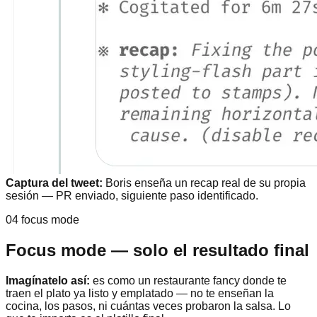
Captura del tweet:
Boris enseña un recap real de su propia
sesión — PR enviado, siguiente paso identificado.
04 focus mode
Focus mode — solo el resultado final
Imagínatelo así:
es como un restaurante fancy donde te
traen el plato ya listo y emplatado — no te enseñan la
cocina, los pasos, ni cuántas veces probaron la salsa. Lo