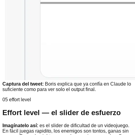
Captura del tweet:
Boris explica que ya confía en Claude lo
suficiente como para ver solo el output final.
05 effort level
Effort level — el slider de esfuerzo
Imagínatelo así:
es el slider de dificultad de un videojuego.
En fácil juegas rapidito, los enemigos son tontos, ganas sin