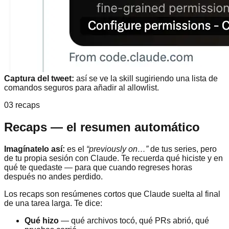
Captura del tweet:
así se ve la skill sugiriendo una lista de
comandos seguros para añadir al allowlist.
03 recaps
Recaps — el resumen automático
Imagínatelo así:
es el
“previously on…”
de tus series, pero
de tu propia sesión con Claude. Te recuerda qué hiciste y en
qué te quedaste — para que cuando regreses horas
después no andes perdido.
Los recaps son resúmenes cortos que Claude suelta al final
de una tarea larga. Te dice:
Qué hizo
— qué archivos tocó, qué PRs abrió, qué