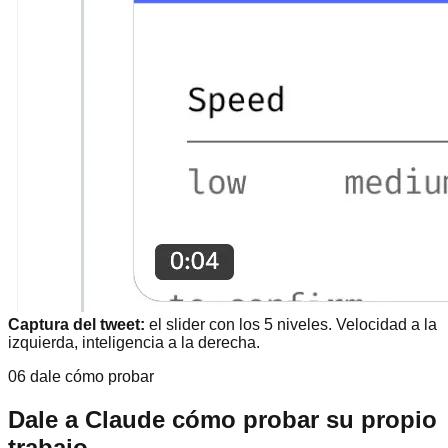
Captura del tweet:
el slider con los 5 niveles. Velocidad a la
izquierda, inteligencia a la derecha.
06 dale cómo probar
Dale a Claude cómo probar su propio
trabajo