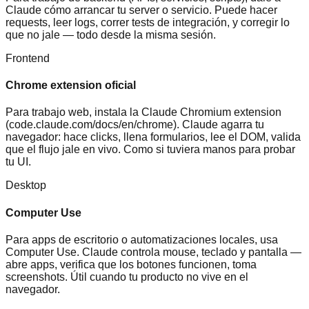
Claude cómo arrancar tu server o servicio. Puede hacer
requests, leer logs, correr tests de integración, y corregir lo
que no jale — todo desde la misma sesión.
Frontend
Chrome extension oficial
Para trabajo web, instala la Claude Chromium extension
(code.claude.com/docs/en/chrome). Claude agarra tu
navegador: hace clicks, llena formularios, lee el DOM, valida
que el flujo jale en vivo. Como si tuviera manos para probar
tu UI.
Desktop
Computer Use
Para apps de escritorio o automatizaciones locales, usa
Computer Use. Claude controla mouse, teclado y pantalla —
abre apps, verifica que los botones funcionen, toma
screenshots. Útil cuando tu producto no vive en el
navegador.