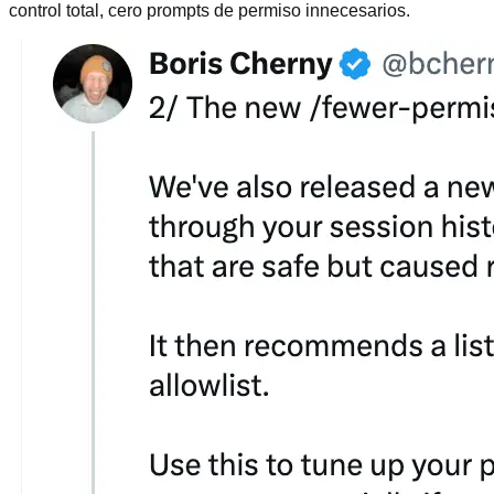
control total, cero prompts de permiso innecesarios.