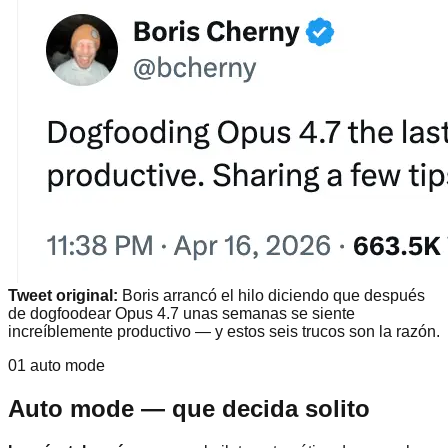
Tweet original:
Boris arrancó el hilo diciendo que después
de dogfoodear Opus 4.7 unas semanas se siente
increíblemente productivo — y estos seis trucos son la razón.
01 auto mode
Auto mode — que decida solito