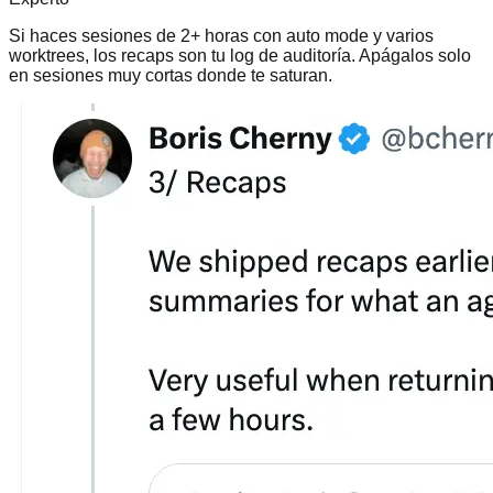
Si haces sesiones de 2+ horas con auto mode y varios
worktrees, los recaps son tu log de auditoría. Apágalos solo
en sesiones muy cortas donde te saturan.