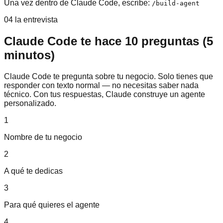
Una vez dentro de Claude Code, escribe:
/build-agent
04 la entrevista
Claude Code te hace 10 preguntas (5
minutos)
Claude Code te pregunta sobre tu negocio. Solo tienes que
responder con texto normal — no necesitas saber nada
técnico. Con tus respuestas, Claude construye un agente
personalizado.
1
Nombre de tu negocio
2
A qué te dedicas
3
Para qué quieres el agente
4