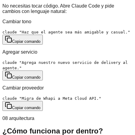
No necesitas tocar código. Abre Claude Code y pide
cambios con lenguaje natural:
Cambiar tono
claude "Haz que el agente sea más amigable y casual."
Copiar comando
Agregar servicio
claude "Agrega nuestro nuevo servicio de delivery al
agente."
Copiar comando
Cambiar proveedor
claude "Migra de Whapi a Meta Cloud API."
Copiar comando
08 arquitectura
¿Cómo funciona por dentro?