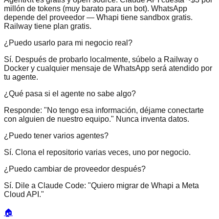
millón de tokens (muy barato para un bot). WhatsApp
depende del proveedor — Whapi tiene sandbox gratis.
Railway tiene plan gratis.
¿Puedo usarlo para mi negocio real?
Sí. Después de probarlo localmente, súbelo a Railway o
Docker y cualquier mensaje de WhatsApp será atendido por
tu agente.
¿Qué pasa si el agente no sabe algo?
Responde: "No tengo esa información, déjame conectarte
con alguien de nuestro equipo." Nunca inventa datos.
¿Puedo tener varios agentes?
Sí. Clona el repositorio varias veces, uno por negocio.
¿Puedo cambiar de proveedor después?
Sí. Dile a Claude Code: "Quiero migrar de Whapi a Meta
Cloud API."
🏠