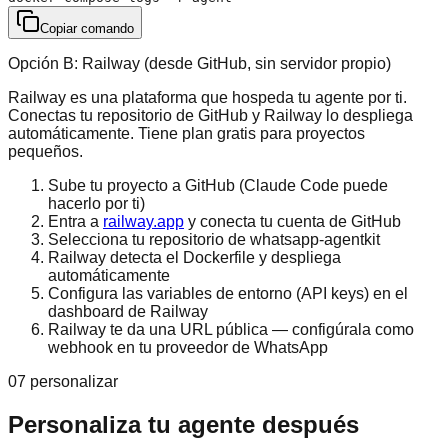
Copiar comando
Opción B: Railway (desde GitHub, sin servidor propio)
Railway es una plataforma que hospeda tu agente por ti.
Conectas tu repositorio de GitHub y Railway lo despliega
automáticamente. Tiene plan gratis para proyectos
pequeños.
Sube tu proyecto a GitHub (Claude Code puede
hacerlo por ti)
Entra a
railway.app
y conecta tu cuenta de GitHub
Selecciona tu repositorio de whatsapp-agentkit
Railway detecta el Dockerfile y despliega
automáticamente
Configura las variables de entorno (API keys) en el
dashboard de Railway
Railway te da una URL pública — configúrala como
webhook en tu proveedor de WhatsApp
07 personalizar
Personaliza tu agente después