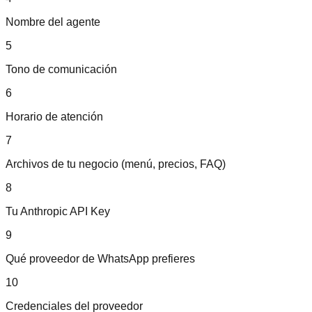
Nombre del agente
5
Tono de comunicación
6
Horario de atención
7
Archivos de tu negocio (menú, precios, FAQ)
8
Tu Anthropic API Key
9
Qué proveedor de WhatsApp prefieres
10
Credenciales del proveedor