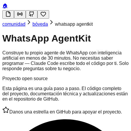
🏠
comunidad
bóveda
whatsapp agentkit
WhatsApp AgentKit
Construye tu propio agente de WhatsApp con inteligencia
artificial en menos de 30 minutos. No necesitas saber
programar — Claude Code escribe todo el código por ti. Solo
responde preguntas sobre tu negocio.
Proyecto open source
Esta página es una guía paso a paso. El código completo
del proyecto, documentación técnica y actualizaciones están
en el repositorio de GitHub.
Danos una estrella en GitHub para apoyar el proyecto.