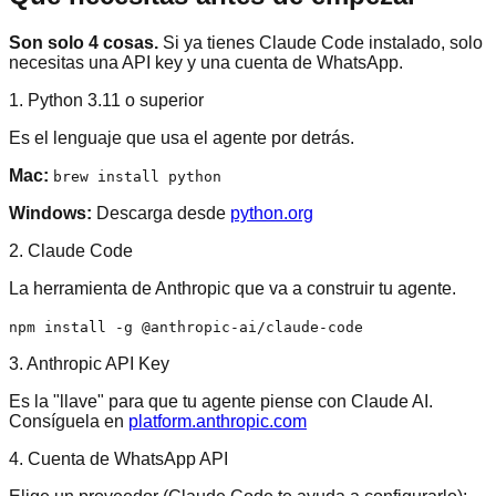
Son solo 4 cosas.
Si ya tienes Claude Code instalado, solo
necesitas una API key y una cuenta de WhatsApp.
1. Python 3.11 o superior
Es el lenguaje que usa el agente por detrás.
Mac:
brew install python
Windows:
Descarga desde
python.org
2. Claude Code
La herramienta de Anthropic que va a construir tu agente.
npm install -g @anthropic-ai/claude-code
3. Anthropic API Key
Es la "llave" para que tu agente piense con Claude AI.
Consíguela en
platform.anthropic.com
4. Cuenta de WhatsApp API