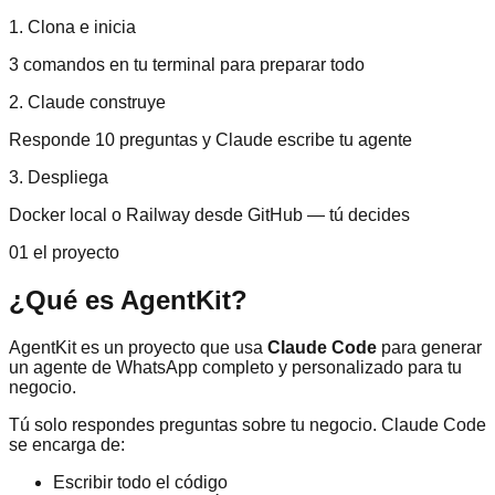
1. Clona e inicia
3 comandos en tu terminal para preparar todo
2. Claude construye
Responde 10 preguntas y Claude escribe tu agente
3. Despliega
Docker local o Railway desde GitHub — tú decides
01 el proyecto
¿Qué es AgentKit?
AgentKit es un proyecto que usa
Claude Code
para generar
un agente de WhatsApp completo y personalizado para tu
negocio.
Tú solo respondes preguntas sobre tu negocio. Claude Code
se encarga de:
Escribir todo el código