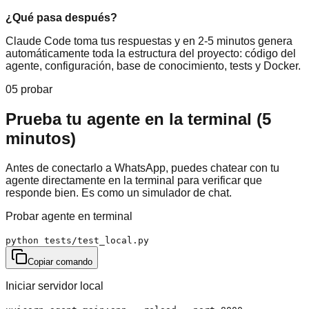
¿Qué pasa después?
Claude Code toma tus respuestas y en 2-5 minutos genera
automáticamente toda la estructura del proyecto: código del
agente, configuración, base de conocimiento, tests y Docker.
05 probar
Prueba tu agente en la terminal (5
minutos)
Antes de conectarlo a WhatsApp, puedes chatear con tu
agente directamente en la terminal para verificar que
responde bien. Es como un simulador de chat.
Probar agente en terminal
python tests/test_local.py
Copiar comando
Iniciar servidor local