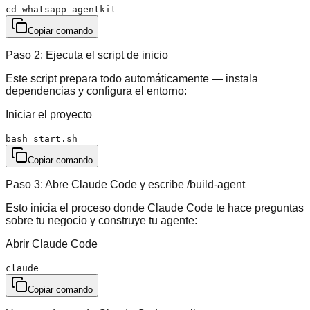
cd whatsapp-agentkit
Copiar comando
Paso 2: Ejecuta el script de inicio
Este script prepara todo automáticamente — instala
dependencias y configura el entorno:
Iniciar el proyecto
bash start.sh
Copiar comando
Paso 3: Abre Claude Code y escribe /build-agent
Esto inicia el proceso donde Claude Code te hace preguntas
sobre tu negocio y construye tu agente:
Abrir Claude Code
claude
Copiar comando