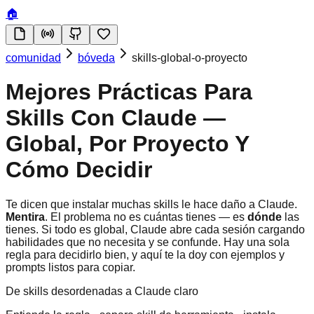
🏠
comunidad
bóveda
skills-global-o-proyecto
Mejores Prácticas Para
Skills Con Claude —
Global, Por Proyecto Y
Cómo Decidir
Te dicen que instalar muchas skills le hace daño a Claude.
Mentira
. El problema no es cuántas tienes — es
dónde
las
tienes. Si todo es global, Claude abre cada sesión cargando
habilidades que no necesita y se confunde. Hay una sola
regla para decidirlo bien, y aquí te la doy con ejemplos y
prompts listos para copiar.
De skills desordenadas a Claude claro