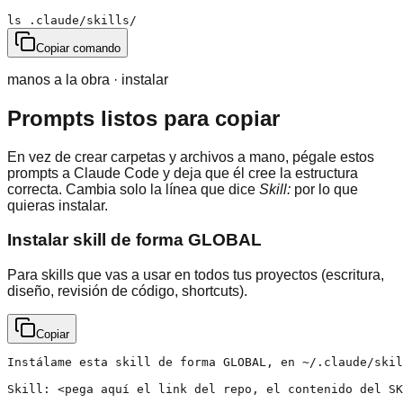
ls .claude/skills/
Copiar comando
manos a la obra · instalar
Prompts listos para copiar
En vez de crear carpetas y archivos a mano, pégale estos
prompts a Claude Code y deja que él cree la estructura
correcta. Cambia solo la línea que dice
Skill:
por lo que
quieras instalar.
Instalar skill de forma GLOBAL
Para skills que vas a usar en todos tus proyectos (escritura,
diseño, revisión de código, shortcuts).
Copiar
Instálame esta skill de forma GLOBAL, en ~/.claude/skil
Skill: <pega aquí el link del repo, el contenido del SK