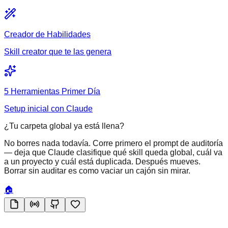
Creador de Habilidades
Skill creator que te las genera
5 Herramientas Primer Día
Setup inicial con Claude
¿Tu carpeta global ya está llena?
No borres nada todavía. Corre primero el prompt de auditoría
— deja que Claude clasifique qué skill queda global, cuál va
a un proyecto y cuál está duplicada. Después mueves.
Borrar sin auditar es como vaciar un cajón sin mirar.
🏠