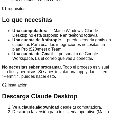
01 requisitos
Lo que necesitas
Una computadora
— Mac o Windows. Claude
Desktop no está disponible en teléfono todavía.
Una cuenta de Anthropic
— puedes crearla gratis en
claude.ai. Para usar las integraciones necesitas un
plan Pro ($20/mes) o Team.
Una cuenta de Gmail
— personal o de Google
Workspace. Es el correo que vas a conectar.
No necesitas saber programar.
Todo el proceso es visual
— clics y permisos. Si sabes instalar una app y dar clic en
"Permitir", puedes hacer esto.
02 instalación
Descarga Claude Desktop
Ve a
claude.ai/download
desde tu computadora.
Descarga la versión para tu sistema operativo (Mac o