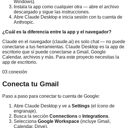
Windows).
Instala la app como cualquier otra — abre el archivo
descargado y sigue las instrucciones.
Abre Claude Desktop e inicia sesión con tu cuenta de
Anthropic.
¿Cuál es la diferencia entre la app y el navegador?
Claude en el navegador (claude.ai) es solo chat — no puede
conectarse a tus herramientas. Claude Desktop es la app de
escritorio que sí puede conectarse a Gmail, Google
Calendar, archivos y más. Para este proyecto necesitas la
app de escritorio.
03 conexión
Conecta tu Gmail
Paso a paso para conectar tu cuenta de Google:
Abre Claude Desktop y ve a
Settings
(el ícono de
engranaje).
Busca la sección
Connections
o
Integrations
.
Selecciona
Google Workspace
(incluye Gmail,
Calendar, Drive).