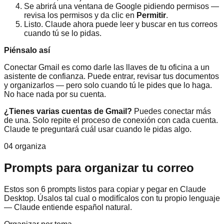
Se abrirá una ventana de Google pidiendo permisos —
revisa los permisos y da clic en
Permitir
.
Listo. Claude ahora puede leer y buscar en tus correos
cuando tú se lo pidas.
Piénsalo así
Conectar Gmail es como darle las llaves de tu oficina a un
asistente de confianza. Puede entrar, revisar tus documentos
y organizarlos — pero solo cuando tú le pides que lo haga.
No hace nada por su cuenta.
¿Tienes varias cuentas de Gmail?
Puedes conectar más
de una. Solo repite el proceso de conexión con cada cuenta.
Claude te preguntará cuál usar cuando le pidas algo.
04 organiza
Prompts para organizar tu correo
Estos son 6 prompts listos para copiar y pegar en Claude
Desktop. Úsalos tal cual o modifícalos con tu propio lenguaje
— Claude entiende español natural.