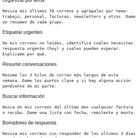
Organizar por tema
Revisa mis últimos 50 correos y agrúpalos por tema:
trabajo, personal, facturas, newsletters y otros. Dame
un resumen de cada grupo.
Etiquetar urgentes
De mis correos no leídos, identifica cuáles necesitan
respuesta urgente (hoy) y cuáles pueden esperar.
Explícame por qué.
Resumir conversaciones
Resume los 3 hilos de correo más largos de esta
semana. Dame los puntos clave y si hay alguna acción
pendiente de mi parte.
Buscar información
Busca en mis correos del último mes cualquier factura
o recibo. Dame una lista con fecha, remitente y monto.
Borradores de respuesta
Revisa mis correos sin responder de los últimos 3 días