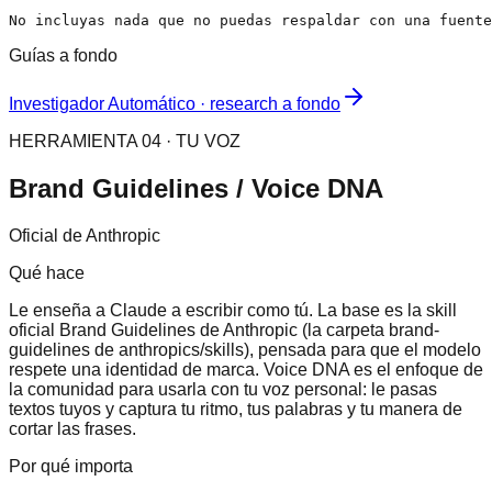
No incluyas nada que no puedas respaldar con una fuente
Guías a fondo
Investigador Automático · research a fondo
HERRAMIENTA 04 · TU VOZ
Brand Guidelines / Voice DNA
Oficial de Anthropic
Qué hace
Le enseña a Claude a escribir como tú. La base es la skill
oficial Brand Guidelines de Anthropic (la carpeta brand-
guidelines de anthropics/skills), pensada para que el modelo
respete una identidad de marca. Voice DNA es el enfoque de
la comunidad para usarla con tu voz personal: le pasas
textos tuyos y captura tu ritmo, tus palabras y tu manera de
cortar las frases.
Por qué importa