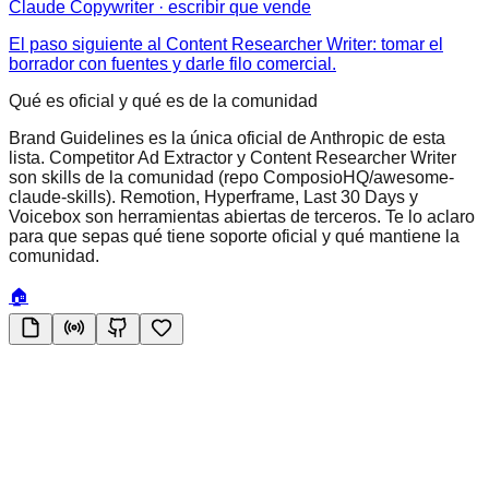
Claude Copywriter · escribir que vende
El paso siguiente al Content Researcher Writer: tomar el
borrador con fuentes y darle filo comercial.
Qué es oficial y qué es de la comunidad
Brand Guidelines es la única oficial de Anthropic de esta
lista. Competitor Ad Extractor y Content Researcher Writer
son skills de la comunidad (repo ComposioHQ/awesome-
claude-skills). Remotion, Hyperframe, Last 30 Days y
Voicebox son herramientas abiertas de terceros. Te lo aclaro
para que sepas qué tiene soporte oficial y qué mantiene la
comunidad.
🏠