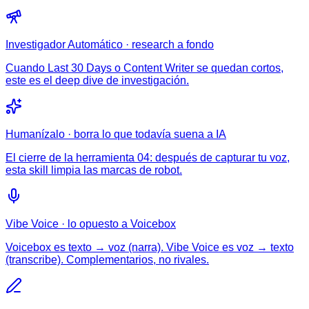
Investigador Automático · research a fondo
Cuando Last 30 Days o Content Writer se quedan cortos,
este es el deep dive de investigación.
Humanízalo · borra lo que todavía suena a IA
El cierre de la herramienta 04: después de capturar tu voz,
esta skill limpia las marcas de robot.
Vibe Voice · lo opuesto a Voicebox
Voicebox es texto → voz (narra). Vibe Voice es voz → texto
(transcribe). Complementarios, no rivales.