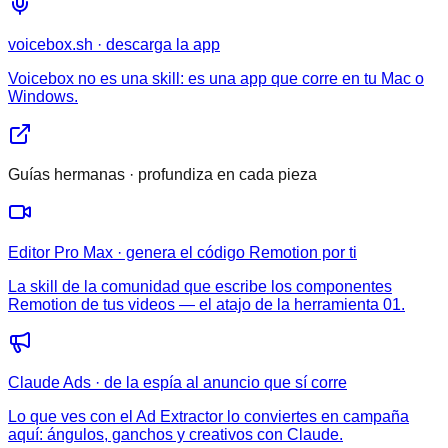
voicebox.sh · descarga la app
Voicebox no es una skill: es una app que corre en tu Mac o
Windows.
Guías hermanas · profundiza en cada pieza
Editor Pro Max · genera el código Remotion por ti
La skill de la comunidad que escribe los componentes
Remotion de tus videos — el atajo de la herramienta 01.
Claude Ads · de la espía al anuncio que sí corre
Lo que ves con el Ad Extractor lo conviertes en campaña
aquí: ángulos, ganchos y creativos con Claude.