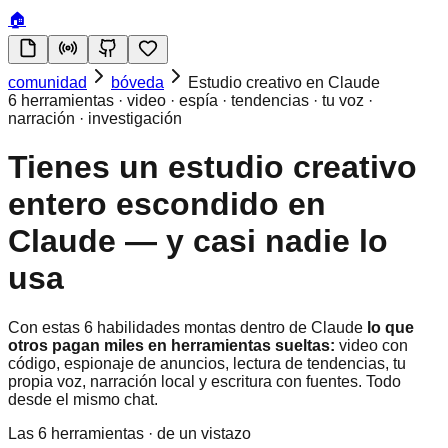
🏠
comunidad
bóveda
Estudio creativo en Claude
6 herramientas · video · espía · tendencias · tu voz ·
narración · investigación
Tienes un estudio creativo
entero escondido en
Claude — y casi nadie lo
usa
Con estas 6 habilidades montas dentro de Claude
lo que
otros pagan miles en herramientas sueltas:
video con
código, espionaje de anuncios, lectura de tendencias, tu
propia voz, narración local y escritura con fuentes. Todo
desde el mismo chat.
Las 6 herramientas · de un vistazo