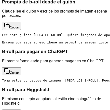
Prompts de b-roll desde el guión
Claude lee el guión y escribe los prompts de imagen escena
por escena.
Copiar
Lee este guión: [PEGA EL GUION]. Quiero imágenes de apo
Escena por escena, escríbeme un prompt de imagen listo 
B-roll para pegar en ChatGPT
El prompt formateado para generar imágenes en ChatGPT.
Copiar
Toma estos conceptos de imagen: [PEGA LOS B-ROLL]. Rees
B-roll para Higgsfield
El mismo concepto adaptado al estilo cinematográfico de
Higgsfield.