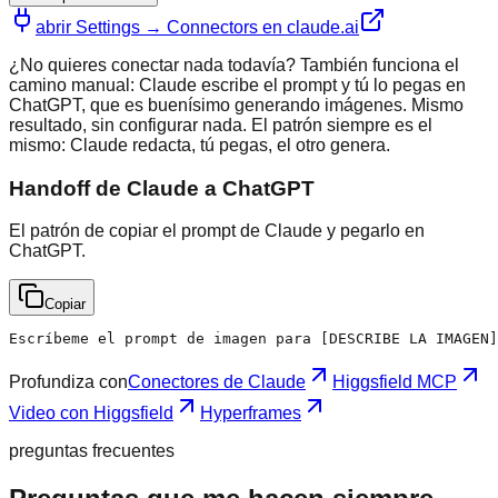
abrir Settings → Connectors en claude.ai
¿No quieres conectar nada todavía? También funciona el
camino manual: Claude escribe el prompt y tú lo pegas en
ChatGPT, que es buenísimo generando imágenes. Mismo
resultado, sin configurar nada. El patrón siempre es el
mismo: Claude redacta, tú pegas, el otro genera.
Handoff de Claude a ChatGPT
El patrón de copiar el prompt de Claude y pegarlo en
ChatGPT.
Copiar
Escríbeme el prompt de imagen para [DESCRIBE LA IMAGEN]
Profundiza con
Conectores de Claude
Higgsfield MCP
Video con Higgsfield
Hyperframes
preguntas frecuentes