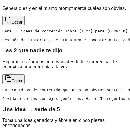
Genera diez y en el mismo prompt marca cuáles son obvias.
Copiar
Dame 10 ideas de contenido sobre [TEMA] para [FORMATO] 
Después de listarlas, sé brutalmente honesto: marca cad
Las 2 que nadie te dijo
Exprime los ángulos no obvios desde tu experiencia. Te
entrevista una pregunta a la vez.
Copiar
Quiero ideas de contenido que NO sean obvias sobre [TEM
Olvídate de los consejos genéricos. Hazme 5 preguntas s
Una idea → serie de 5
Toma una idea ganadora y ábrela en cinco piezas
encadenadas.