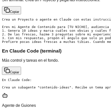
Copiar
Crea un Proyecto o agente en Claude con estas instrucci
Eres mi Agente de Contenido para [TU NICHO], audiencia 
1. Genera 10 ideas y marca cuáles son obvias y cuáles f
2. De las frescas, hazme 3 preguntas sobre mi experienc
3. Con mis respuestas, propón el ángulo que solo yo pod
Prefiere pocas ideas frescas a muchas tibias. Cuando me
En Claude Code (terminal)
Más control y tareas en el fondo.
Copiar
En Claude Code:

Crea un subagente "contenido-ideas". Recibe un tema apr
Agente de Guiones