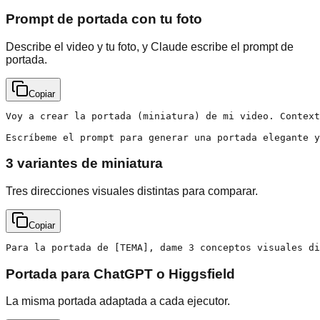
Prompt de portada con tu foto
Describe el video y tu foto, y Claude escribe el prompt de
portada.
Copiar
Voy a crear la portada (miniatura) de mi video. Context
Escríbeme el prompt para generar una portada elegante y
3 variantes de miniatura
Tres direcciones visuales distintas para comparar.
Copiar
Para la portada de [TEMA], dame 3 conceptos visuales di
Portada para ChatGPT o Higgsfield
La misma portada adaptada a cada ejecutor.