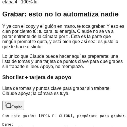
etapa 4 · 100% tú
Grabar: esto no lo automatiza nadie
Y ya con el copy y el guión en mano, te toca grabar. Y eso es
cien por ciento tú: tu cara, tu energía. Claude no se va a
parar enfrente de la cámara por ti. Esta es la parte que
ningún prompt te quita, y está bien que así sea: es justo lo
que te hace distinto.
Lo único que Claude puede hacer aquí es prepararte: una
lista de tomas y una tarjeta de puntos clave para que grabes
sin trabarte ni leer. Apoyo, no reemplazo.
Shot list + tarjeta de apoyo
Lista de tomas y puntos clave para grabar sin trabarte.
Claude apoya; la cámara es tuya.
Copiar
Con este guión: [PEGA EL GUION], prepárame para grabar.

Dame:
