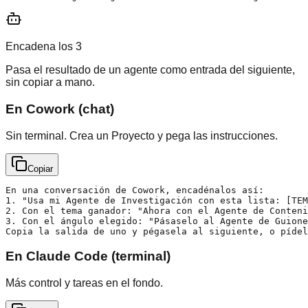
Encadena los 3
Pasa el resultado de un agente como entrada del siguiente,
sin copiar a mano.
En Cowork (chat)
Sin terminal. Crea un Proyecto y pega las instrucciones.
Copiar
En una conversación de Cowork, encadénalos así:

1. "Usa mi Agente de Investigación con esta lista: [TEM
2. Con el tema ganador: "Ahora con el Agente de Conteni
3. Con el ángulo elegido: "Pásaselo al Agente de Guione
Copia la salida de uno y pégasela al siguiente, o pídel
En Claude Code (terminal)
Más control y tareas en el fondo.