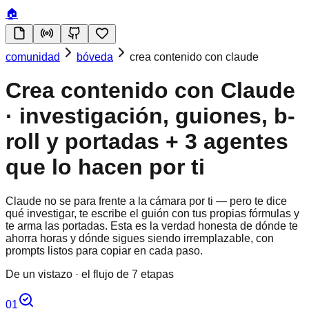
🏠
comunidad
bóveda
crea contenido con claude
Crea contenido con Claude
· investigación, guiones, b-
roll y portadas + 3 agentes
que lo hacen por ti
Claude no se para frente a la cámara por ti — pero te dice
qué investigar, te escribe el guión con tus propias fórmulas y
te arma las portadas. Esta es la verdad honesta de dónde te
ahorra horas y dónde sigues siendo irremplazable, con
prompts listos para copiar en cada paso.
De un vistazo · el flujo de 7 etapas
01