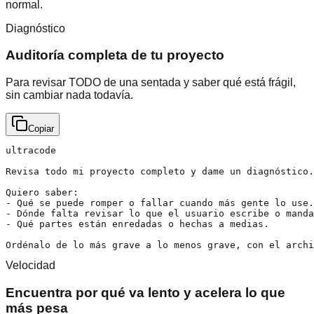
normal.
Diagnóstico
Auditoría completa de tu proyecto
Para revisar TODO de una sentada y saber qué está frágil,
sin cambiar nada todavía.
Copiar
ultracode

Revisa todo mi proyecto completo y dame un diagnóstico.
Quiero saber:

- Qué se puede romper o fallar cuando más gente lo use.

- Dónde falta revisar lo que el usuario escribe o manda
- Qué partes están enredadas o hechas a medias.

Ordénalo de lo más grave a lo menos grave, con el archi
Velocidad
Encuentra por qué va lento y acelera lo que
más pesa