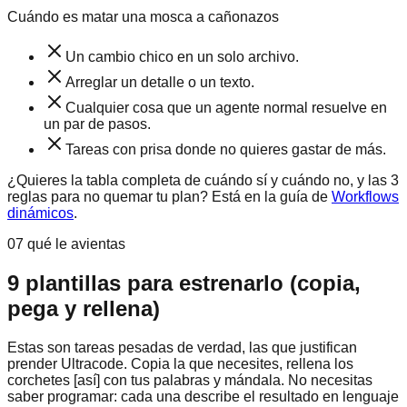
Cuándo es matar una mosca a cañonazos
Un cambio chico en un solo archivo.
Arreglar un detalle o un texto.
Cualquier cosa que un agente normal resuelve en
un par de pasos.
Tareas con prisa donde no quieres gastar de más.
¿Quieres la tabla completa de cuándo sí y cuándo no, y las 3
reglas para no quemar tu plan? Está en la guía de
Workflows
dinámicos
.
07 qué le avientas
9 plantillas para estrenarlo (copia,
pega y rellena)
Estas son tareas pesadas de verdad, las que justifican
prender Ultracode. Copia la que necesites, rellena los
corchetes
[así]
con tus palabras y mándala. No necesitas
saber programar: cada una describe el resultado en lenguaje