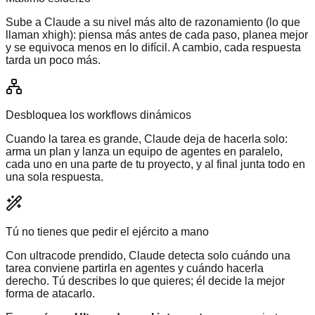
Sube a Claude a su nivel más alto de razonamiento (lo que
llaman xhigh): piensa más antes de cada paso, planea mejor
y se equivoca menos en lo difícil. A cambio, cada respuesta
tarda un poco más.
Desbloquea los workflows dinámicos
Cuando la tarea es grande, Claude deja de hacerla solo:
arma un plan y lanza un equipo de agentes en paralelo,
cada uno en una parte de tu proyecto, y al final junta todo en
una sola respuesta.
Tú no tienes que pedir el ejército a mano
Con ultracode prendido, Claude detecta solo cuándo una
tarea conviene partirla en agentes y cuándo hacerla
derecho. Tú describes lo que quieres; él decide la mejor
forma de atacarlo.