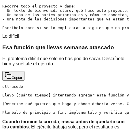
Recorre todo el proyecto y dame:

- Un texto de bienvenida claro: qué hace este proyecto,
- Un mapa de las partes principales y cómo se conectan,
- Una nota de las decisiones importantes que ya están t
Escríbelo como si se lo explicaras a alguien que no pro
Lo difícil
Esa función que llevas semanas atascado
El problema difícil que solo no has podido sacar. Descríbelo
bien y suéltale el ejército.
Copiar
ultracode

Llevo [cuánto tiempo] intentando agregar esta función y
[Describe qué quieres que haga y dónde debería verse. C
Planéalo de principio a fin, impleméntalo y verifica qu
Cuando termine la corrida, revisa antes de quedarte con
los cambios.
El ejército trabaja solo, pero el resultado es