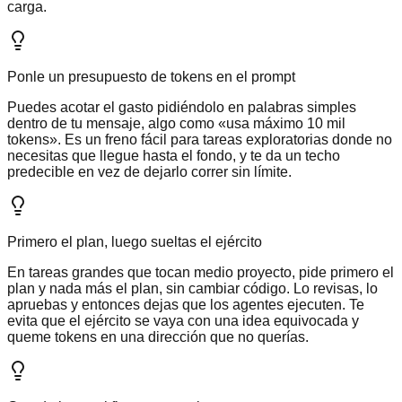
carga.
Ponle un presupuesto de tokens en el prompt
Puedes acotar el gasto pidiéndolo en palabras simples
dentro de tu mensaje, algo como «usa máximo 10 mil
tokens». Es un freno fácil para tareas exploratorias donde no
necesitas que llegue hasta el fondo, y te da un techo
predecible en vez de dejarlo correr sin límite.
Primero el plan, luego sueltas el ejército
En tareas grandes que tocan medio proyecto, pide primero el
plan y nada más el plan, sin cambiar código. Lo revisas, lo
apruebas y entonces dejas que los agentes ejecuten. Te
evita que el ejército se vaya con una idea equivocada y
queme tokens en una dirección que no querías.