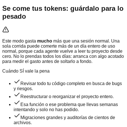
Se come tus tokens: guárdalo para lo
pesado
Este modo gasta
mucho
más que una sesión normal. Una
sola corrida puede comerte más de un día entero de uso
normal, porque cada agente vuelve a leer tu proyecto desde
cero. No lo prendas todos los días: arranca con algo acotado
para medir el gasto antes de soltarlo a fondo.
Cuándo SÍ vale la pena
Revisar todo tu código completo en busca de bugs
y riesgos.
Reestructurar o reorganizar el proyecto entero.
Esa función o ese problema que llevas semanas
intentando y solo no has podido.
Migraciones grandes y auditorías de cientos de
archivos.