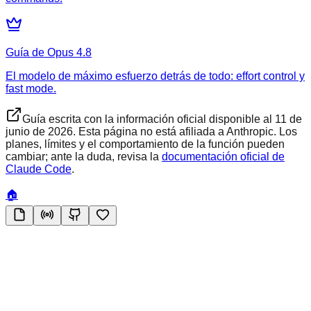
Guía de Opus 4.8
El modelo de máximo esfuerzo detrás de todo: effort control y
fast mode.
Guía escrita con la información oficial disponible al
11 de
junio de 2026
. Esta página no está afiliada a Anthropic. Los
planes, límites y el comportamiento de la función pueden
cambiar; ante la duda, revisa la
documentación oficial de
Claude Code
.
🏠