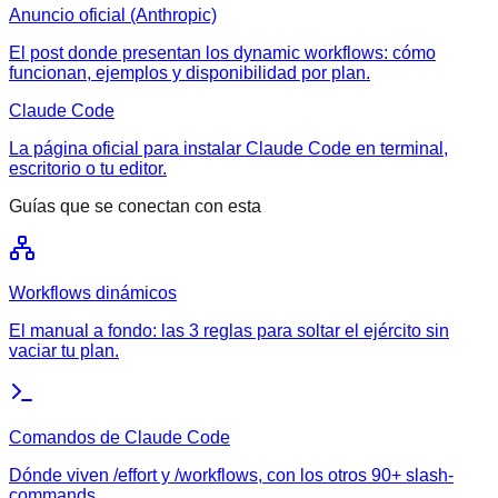
Anuncio oficial (Anthropic)
El post donde presentan los dynamic workflows: cómo
funcionan, ejemplos y disponibilidad por plan.
Claude Code
La página oficial para instalar Claude Code en terminal,
escritorio o tu editor.
Guías que se conectan con esta
Workflows dinámicos
El manual a fondo: las 3 reglas para soltar el ejército sin
vaciar tu plan.
Comandos de Claude Code
Dónde viven /effort y /workflows, con los otros 90+ slash-
commands.