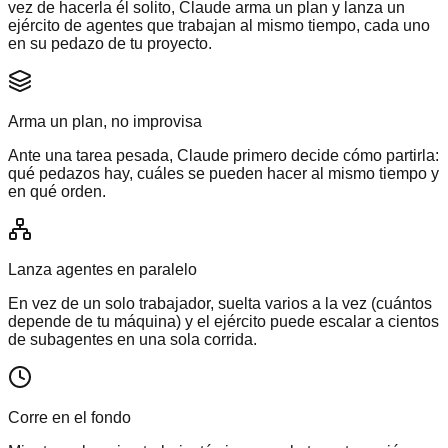
vez de hacerla él solito, Claude arma un plan y lanza un
ejército de agentes que trabajan al mismo tiempo, cada uno
en su pedazo de tu proyecto.
Arma un plan, no improvisa
Ante una tarea pesada, Claude primero decide cómo partirla:
qué pedazos hay, cuáles se pueden hacer al mismo tiempo y
en qué orden.
Lanza agentes en paralelo
En vez de un solo trabajador, suelta varios a la vez (cuántos
depende de tu máquina) y el ejército puede escalar a cientos
de subagentes en una sola corrida.
Corre en el fondo