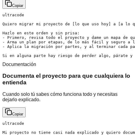
Copiar
ultracode

Quiero migrar mi proyecto de [lo que uso hoy] a [a lo q
Hazlo en este orden y sin prisa:

- Primero, revisa todo el proyecto y dame un mapa de qu
- Arma un plan por etapas, de lo más fácil y seguro a l
- Aplica la migración por partes, y al terminar cada pa
Si en alguna parte hay riesgo de perder algo, párate y 
Documentación
Documenta el proyecto para que cualquiera lo
entienda
Cuando solo tú sabes cómo funciona todo y necesitas
dejarlo explicado.
Copiar
ultracode

Mi proyecto no tiene casi nada explicado y quiero docum