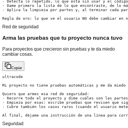
- Detecta lo repetido, lo que está sin usar y el código
- Dame primero la lista de lo que encontraste, de lo má
- Aplica la limpieza por partes y, al terminar cada par
Regla de oro: lo que ve el usuario NO debe cambiar en n
Red de seguridad
Arma las pruebas que tu proyecto nunca tuvo
Para proyectos que crecieron sin pruebas y te da miedo
cambiar cosas.
Copiar
ultracode

Mi proyecto no tiene pruebas automáticas y me da miedo 
Quiero que armes esa red de seguridad:

- Recorre todo el proyecto y dime cuáles son las partes
- Empieza por esas: escribe pruebas que revisen que sig
- Cubre también los casos raros (cuando el usuario mete
Al final, déjame una instrucción de una línea para corr
Seguridad