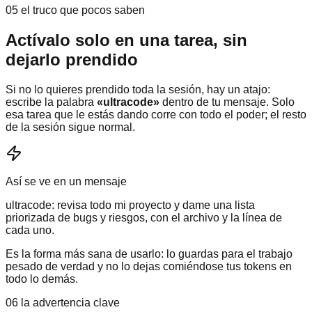
05 el truco que pocos saben
Actívalo solo en una tarea, sin
dejarlo prendido
Si no lo quieres prendido toda la sesión, hay un atajo:
escribe la palabra
«ultracode»
dentro de tu mensaje. Solo
esa tarea que le estás dando corre con todo el poder; el resto
de la sesión sigue normal.
Así se ve en un mensaje
ultracode: revisa todo mi proyecto y dame una lista
priorizada de bugs y riesgos, con el archivo y la línea de
cada uno.
Es la forma más sana de usarlo: lo guardas para el trabajo
pesado de verdad y no lo dejas comiéndose tus tokens en
todo lo demás.
06 la advertencia clave