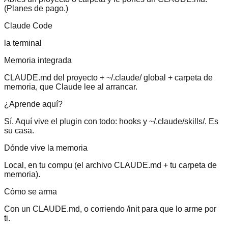
(Planes de pago.)
Claude Code
la terminal
Memoria integrada
CLAUDE.md del proyecto + ~/.claude/ global + carpeta de
memoria, que Claude lee al arrancar.
¿Aprende aquí?
Sí. Aquí vive el plugin con todo: hooks y ~/.claude/skills/. Es
su casa.
Dónde vive la memoria
Local, en tu compu (el archivo CLAUDE.md + tu carpeta de
memoria).
Cómo se arma
Con un CLAUDE.md, o corriendo /init para que lo arme por
ti.