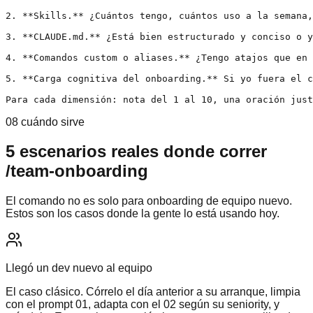
2. **Skills.** ¿Cuántos tengo, cuántos uso a la semana,
3. **CLAUDE.md.** ¿Está bien estructurado y conciso o y
4. **Comandos custom o aliases.** ¿Tengo atajos que en 
5. **Carga cognitiva del onboarding.** Si yo fuera el c
Para cada dimensión: nota del 1 al 10, una oración just
08 cuándo sirve
5 escenarios reales donde correr
/team-onboarding
El comando no es solo para onboarding de equipo nuevo.
Estos son los casos donde la gente lo está usando hoy.
Llegó un dev nuevo al equipo
El caso clásico. Córrelo el día anterior a su arranque, limpia
con el prompt 01, adapta con el 02 según su seniority, y