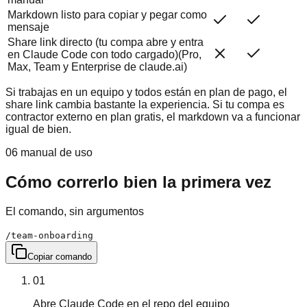
Markdown listo para copiar y pegar como
mensaje
Share link directo (tu compa abre y entra
en Claude Code con todo cargado)
(
Pro,
Max, Team y Enterprise de claude.ai
)
Si trabajas en un equipo y todos están en plan de pago, el
share link cambia bastante la experiencia. Si tu compa es
contractor externo en plan gratis, el markdown va a funcionar
igual de bien.
06 manual de uso
Cómo correrlo bien la primera vez
El comando, sin argumentos
/team-onboarding
Copiar comando
01
Abre Claude Code en el repo del equipo