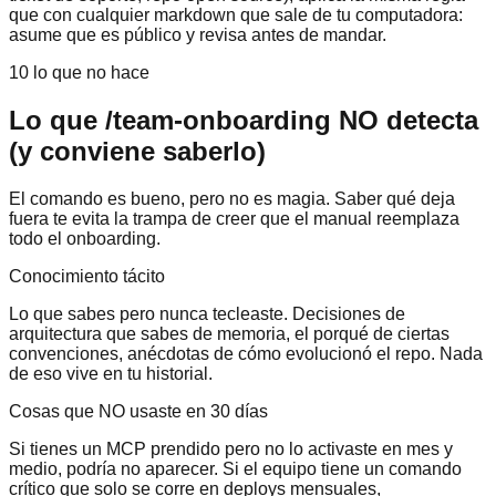
que con cualquier markdown que sale de tu computadora:
asume que es público y revisa antes de mandar.
10 lo que no hace
Lo que /team-onboarding NO detecta
(y conviene saberlo)
El comando es bueno, pero no es magia. Saber qué deja
fuera te evita la trampa de creer que el manual reemplaza
todo el onboarding.
Conocimiento tácito
Lo que sabes pero nunca tecleaste. Decisiones de
arquitectura que sabes de memoria, el porqué de ciertas
convenciones, anécdotas de cómo evolucionó el repo. Nada
de eso vive en tu historial.
Cosas que NO usaste en 30 días
Si tienes un MCP prendido pero no lo activaste en mes y
medio, podría no aparecer. Si el equipo tiene un comando
crítico que solo se corre en deploys mensuales,