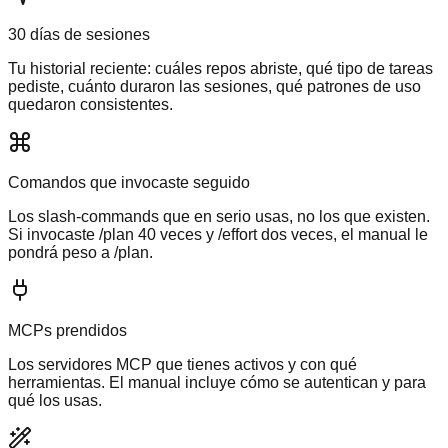
30 días de sesiones
Tu historial reciente: cuáles repos abriste, qué tipo de tareas
pediste, cuánto duraron las sesiones, qué patrones de uso
quedaron consistentes.
Comandos que invocaste seguido
Los slash-commands que en serio usas, no los que existen.
Si invocaste /plan 40 veces y /effort dos veces, el manual le
pondrá peso a /plan.
MCPs prendidos
Los servidores MCP que tienes activos y con qué
herramientas. El manual incluye cómo se autentican y para
qué los usas.