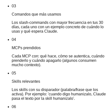
03
Comandos que más usamos
Los slash-commands con mayor frecuencia en tus 30
días, cada uno con un ejemplo concreto de cuándo lo
usas y qué espera Claude.
04
MCPs prendidos
Cada MCP con: qué hace, cómo se autentica, cuándo
prenderlo y cuándo apagarlo (algunos consumen
mucho contexto).
05
Skills relevantes
Los skills con su disparador (palabra/frase que los
activa). Por ejemplo: 'cuando digo humanizalo, Claude
pasa el texto por la skill humanizalo'.
06