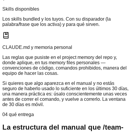
Skills disponibles
Los skills bundled y los tuyos. Con su disparador (la
palabra/frase que los activa) y para qué sirven.
CLAUDE.md y memoria personal
Las reglas que pusiste en el project memory del repo y,
donde aplique, en tus memory files personales —
convenciones de código, comandos prohibidos, manera del
equipo de hacer las cosas.
Si quieres que algo aparezca en el manual y no estás
seguro de haberlo usado lo suficiente en los últimos 30 días,
una manera práctica es: úsalo conscientemente unas veces
antes de correr el comando, y vuelve a correrlo. La ventana
de 30 días es móvil.
04 qué entrega
La estructura del manual que /team-