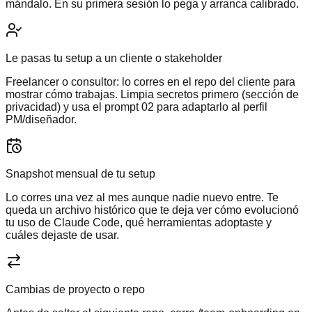
mándalo. En su primera sesión lo pega y arranca calibrado.
Le pasas tu setup a un cliente o stakeholder
Freelancer o consultor: lo corres en el repo del cliente para
mostrar cómo trabajas. Limpia secretos primero (sección de
privacidad) y usa el prompt 02 para adaptarlo al perfil
PM/diseñador.
Snapshot mensual de tu setup
Lo corres una vez al mes aunque nadie nuevo entre. Te
queda un archivo histórico que te deja ver cómo evolucionó
tu uso de Claude Code, qué herramientas adoptaste y
cuáles dejaste de usar.
Cambias de proyecto o repo