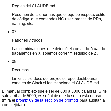
Reglas del CLAUDE.md
Resumen de las normas que el equipo respeta: estilo
de código, qué comandos NO usar, branch de PRs,
naming, etc.
07
Patrones y trucos
Las combinaciones que detectó el comando: 'cuando
trabajamos en X, solemos correr Y seguido de Z'.
08
Recursos
Links útiles: docs del proyecto, repo, dashboards,
canales de Slack si los menciona el CLAUDE.md.
El manual completo suele ser de 800 a 3000 palabras. Si te
sale arriba de 5000, es señal de que tu setup está denso
(mira el
prompt 09 de la sección de prompts
para auditar la
complejidad).