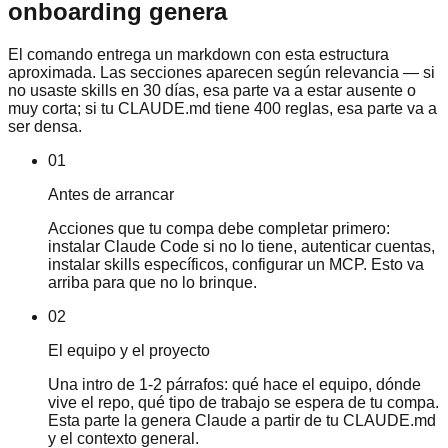
onboarding genera
El comando entrega un markdown con esta estructura
aproximada. Las secciones aparecen según relevancia — si
no usaste skills en 30 días, esa parte va a estar ausente o
muy corta; si tu CLAUDE.md tiene 400 reglas, esa parte va a
ser densa.
01
Antes de arrancar
Acciones que tu compa debe completar primero:
instalar Claude Code si no lo tiene, autenticar cuentas,
instalar skills específicos, configurar un MCP. Esto va
arriba para que no lo brinque.
02
El equipo y el proyecto
Una intro de 1-2 párrafos: qué hace el equipo, dónde
vive el repo, qué tipo de trabajo se espera de tu compa.
Esta parte la genera Claude a partir de tu CLAUDE.md
y el contexto general.