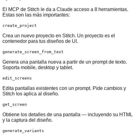
El MCP de Stitch le da a Claude acceso a 8 herramientas.
Estas son las más importantes:
create_project
Crea un nuevo proyecto en Stitch. Un proyecto es el
contenedor para tus diseños de UI.
generate_screen_from_text
Genera una pantalla nueva a partir de un prompt de texto.
Soporta mobile, desktop y tablet.
edit_screens
Edita pantallas existentes con un prompt. Pide cambios y
Stitch los aplica al diseño.
get_screen
Obtiene los detalles de una pantalla — incluyendo su HTML
y la captura del diseño.
generate_variants