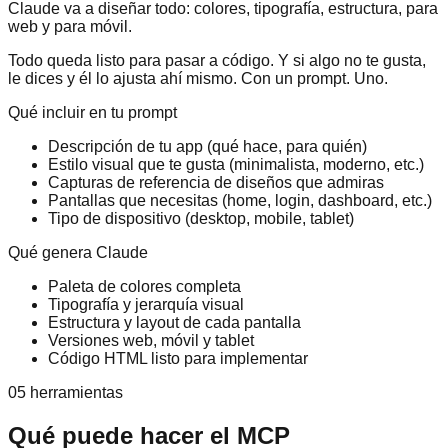
Claude va a diseñar todo: colores, tipografía, estructura, para
web y para móvil.
Todo queda listo para pasar a código. Y si algo no te gusta,
le dices y él lo ajusta ahí mismo. Con un prompt. Uno.
Qué incluir en tu prompt
Descripción de tu app (qué hace, para quién)
Estilo visual que te gusta (minimalista, moderno, etc.)
Capturas de referencia de diseños que admiras
Pantallas que necesitas (home, login, dashboard, etc.)
Tipo de dispositivo (desktop, mobile, tablet)
Qué genera Claude
Paleta de colores completa
Tipografía y jerarquía visual
Estructura y layout de cada pantalla
Versiones web, móvil y tablet
Código HTML listo para implementar
05 herramientas
Qué puede hacer el MCP