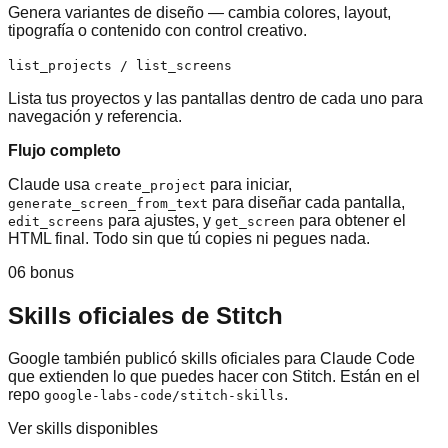
Genera variantes de diseño — cambia colores, layout,
tipografía o contenido con control creativo.
list_projects / list_screens
Lista tus proyectos y las pantallas dentro de cada uno para
navegación y referencia.
Flujo completo
Claude usa
para iniciar,
create_project
para diseñar cada pantalla,
generate_screen_from_text
para ajustes, y
para obtener el
edit_screens
get_screen
HTML final. Todo sin que tú copies ni pegues nada.
06 bonus
Skills oficiales de Stitch
Google también publicó skills oficiales para Claude Code
que extienden lo que puedes hacer con Stitch. Están en el
repo
.
google-labs-code/stitch-skills
Ver skills disponibles