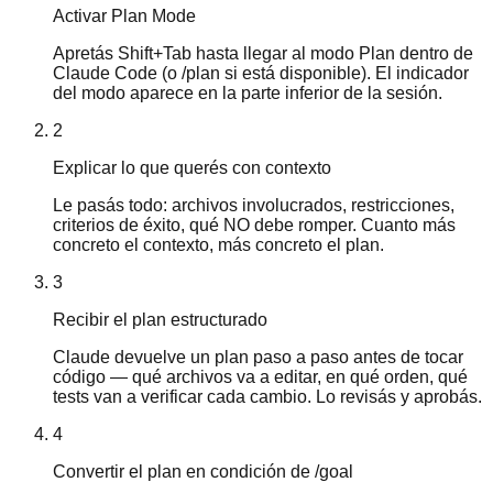
Activar Plan Mode
Apretás Shift+Tab hasta llegar al modo Plan dentro de
Claude Code (o /plan si está disponible). El indicador
del modo aparece en la parte inferior de la sesión.
2
Explicar lo que querés con contexto
Le pasás todo: archivos involucrados, restricciones,
criterios de éxito, qué NO debe romper. Cuanto más
concreto el contexto, más concreto el plan.
3
Recibir el plan estructurado
Claude devuelve un plan paso a paso antes de tocar
código — qué archivos va a editar, en qué orden, qué
tests van a verificar cada cambio. Lo revisás y aprobás.
4
Convertir el plan en condición de /goal