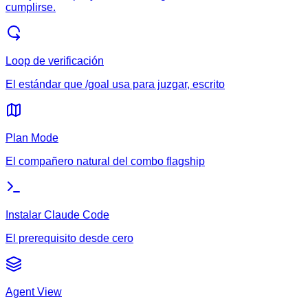
cumplirse.
Loop de verificación
El estándar que /goal usa para juzgar, escrito
Plan Mode
El compañero natural del combo flagship
Instalar Claude Code
El prerequisito desde cero
Agent View