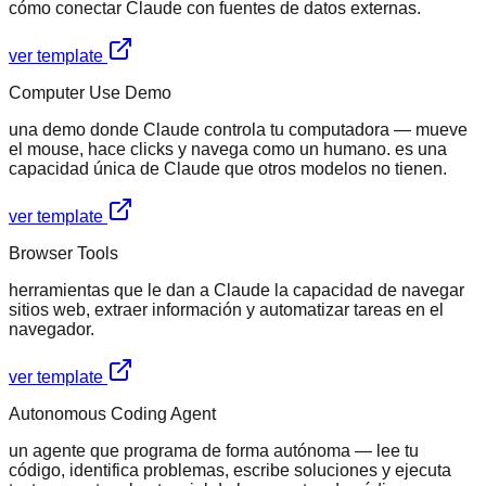
cómo conectar Claude con fuentes de datos externas.
ver template
Computer Use Demo
una demo donde Claude controla tu computadora — mueve
el mouse, hace clicks y navega como un humano. es una
capacidad única de Claude que otros modelos no tienen.
ver template
Browser Tools
herramientas que le dan a Claude la capacidad de navegar
sitios web, extraer información y automatizar tareas en el
navegador.
ver template
Autonomous Coding Agent
un agente que programa de forma autónoma — lee tu
código, identifica problemas, escribe soluciones y ejecuta