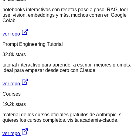
notebooks interactivos con recetas paso a paso: RAG, tool
use, vision, embeddings y más. muchos corren en Google
Colab.
ver repo
Prompt Engineering Tutorial
32.8k
stars
tutorial interactivo para aprender a escribir mejores prompts.
ideal para empezar desde cero con Claude.
ver repo
Courses
19.2k
stars
material de los cursos oficiales gratuitos de Anthropic. si
quieres los cursos completos, visita academia-claude.
ver repo