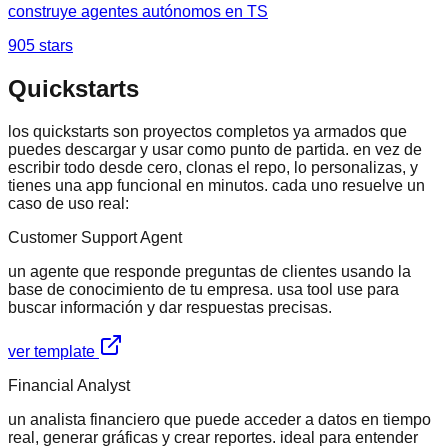
construye agentes autónomos en TS
905
stars
Quickstarts
los quickstarts son proyectos completos ya armados que
puedes descargar y usar como punto de partida. en vez de
escribir todo desde cero, clonas el repo, lo personalizas, y
tienes una app funcional en minutos. cada uno resuelve un
caso de uso real:
Customer Support Agent
un agente que responde preguntas de clientes usando la
base de conocimiento de tu empresa. usa tool use para
buscar información y dar respuestas precisas.
ver template
Financial Analyst
un analista financiero que puede acceder a datos en tiempo
real, generar gráficas y crear reportes. ideal para entender