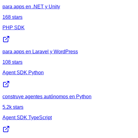
para apps en .NET y Unity
168
stars
PHP SDK
para apps en Laravel y WordPress
108
stars
Agent SDK Python
construye agentes autónomos en Python
5.2k
stars
Agent SDK TypeScript