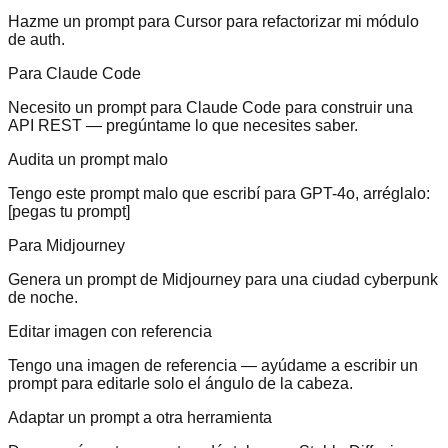
Hazme un prompt para Cursor para refactorizar mi módulo
de auth.
Para Claude Code
Necesito un prompt para Claude Code para construir una
API REST — pregúntame lo que necesites saber.
Audita un prompt malo
Tengo este prompt malo que escribí para GPT-4o, arréglalo:
[pegas tu prompt]
Para Midjourney
Genera un prompt de Midjourney para una ciudad cyberpunk
de noche.
Editar imagen con referencia
Tengo una imagen de referencia — ayúdame a escribir un
prompt para editarle solo el ángulo de la cabeza.
Adaptar un prompt a otra herramienta