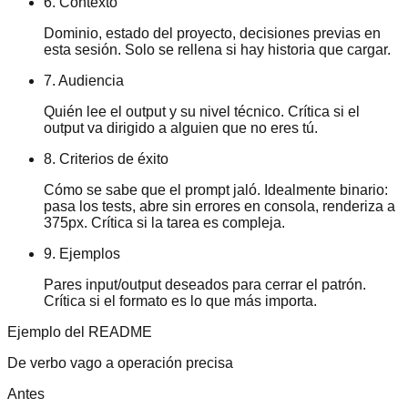
6. Contexto
Dominio, estado del proyecto, decisiones previas en
esta sesión. Solo se rellena si hay historia que cargar.
7. Audiencia
Quién lee el output y su nivel técnico. Crítica si el
output va dirigido a alguien que no eres tú.
8. Criterios de éxito
Cómo se sabe que el prompt jaló. Idealmente binario:
pasa los tests, abre sin errores en consola, renderiza a
375px. Crítica si la tarea es compleja.
9. Ejemplos
Pares input/output deseados para cerrar el patrón.
Crítica si el formato es lo que más importa.
Ejemplo del README
De verbo vago a operación precisa
Antes