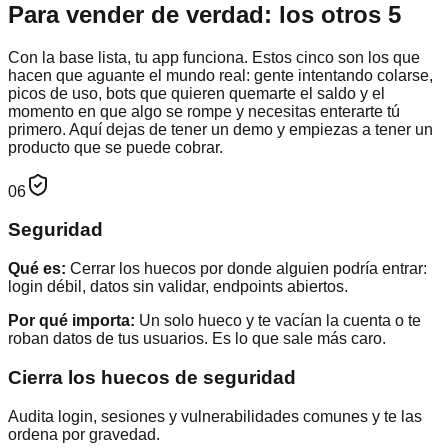
Para vender de verdad: los otros 5
Con la base lista, tu app funciona. Estos cinco son los que
hacen que aguante el mundo real: gente intentando colarse,
picos de uso, bots que quieren quemarte el saldo y el
momento en que algo se rompe y necesitas enterarte tú
primero. Aquí dejas de tener un demo y empiezas a tener un
producto que se puede cobrar.
06
Seguridad
Qué es:
Cerrar los huecos por donde alguien podría entrar:
login débil, datos sin validar, endpoints abiertos.
Por qué importa:
Un solo hueco y te vacían la cuenta o te
roban datos de tus usuarios. Es lo que sale más caro.
Cierra los huecos de seguridad
Audita login, sesiones y vulnerabilidades comunes y te las
ordena por gravedad.