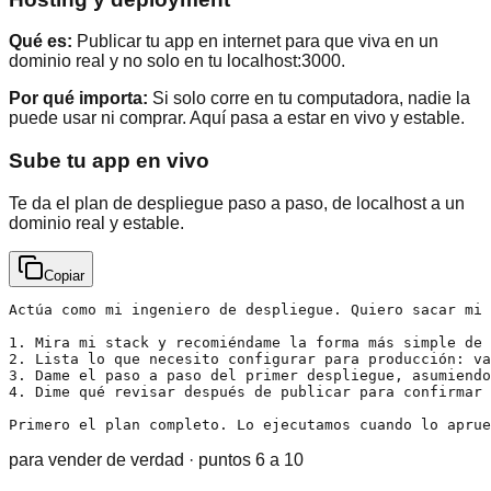
Qué es:
Publicar tu app en internet para que viva en un
dominio real y no solo en tu localhost:3000.
Por qué importa:
Si solo corre en tu computadora, nadie la
puede usar ni comprar. Aquí pasa a estar en vivo y estable.
Sube tu app en vivo
Te da el plan de despliegue paso a paso, de localhost a un
dominio real y estable.
Copiar
Actúa como mi ingeniero de despliegue. Quiero sacar mi 
1. Mira mi stack y recomiéndame la forma más simple de 
2. Lista lo que necesito configurar para producción: va
3. Dame el paso a paso del primer despliegue, asumiendo
4. Dime qué revisar después de publicar para confirmar 
Primero el plan completo. Lo ejecutamos cuando lo aprue
para vender de verdad · puntos 6 a 10