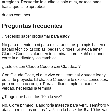
arreglarlo. Recuerda: la auditoría solo mira, no toca nada
hasta que tú lo apruebes.
dudas comunes
Preguntas frecuentes
¿Necesito saber programar para esto?
No para entenderlo ni para dispararlo. Los prompts hacen el
trabajo técnico: tú copias, pegas y diriges. Sí ayuda tener
Claude Code instalado en tu terminal, porque ahí es donde
corre la auditoría y los cambios.
¿Esto es con Claude Code o con Claude.ai?
Con Claude Code, el que vive en tu terminal y puede leer y
editar tu proyecto. El chat de Claude.ai te explica conceptos,
pero no toca tu código. Para auditar e implementar de
verdad, necesitas la terminal.
¿Tengo que hacer los 10 a la vez?
No. Corre primero la auditoría maestra para ver tu semáforo y
ataca lo rojo. Los puntos 1 a 5 son la base; los 6 a 10 los vas